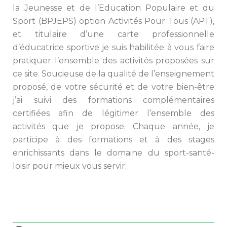
la Jeunesse et de l’Education Populaire et du 
Sport (BPJEPS) option Activités Pour Tous (APT), 
et titulaire d’une carte professionnelle 
d’éducatrice sportive je suis habilitée à vous faire 
pratiquer l’ensemble des activités proposées sur 
ce site. Soucieuse de la qualité de l’enseignement 
proposé, de votre sécurité et de votre bien-être 
j’ai suivi des formations complémentaires 
certifiées afin de légitimer l’ensemble des 
activités que je propose. Chaque année, je 
participe à des formations et à des stages 
enrichissants dans le domaine du sport-santé-
loisir pour mieux vous servir.