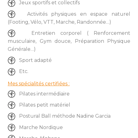
 Jeux sportifs et collectif
 Activités physiques en espace naturel 
(Footing, Vélo, VTT, Marche, Randonnée…)
 Entretien corporel ( Renforcement 
musculaire, Gym douce, Préparation Physique 
Générale…)
 Sport adapté
 Etc.
Mes spécialités certifiées :
 Pilates intermédiaire
 Pilates petit matériel
 Postural Ball méthode Nadine Garcia
 Marche Nordique