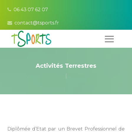
06 43 07 62 07
contact@tsports.fr
Activités Terrestre
|
Diplômée d’Etat par un Brevet Professionnel de 