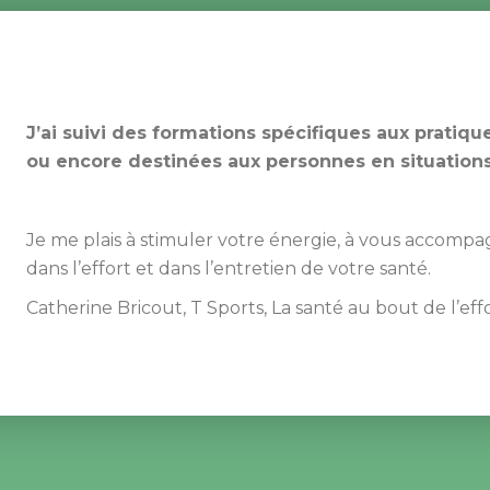
J’ai suivi des formations spécifiques aux pratiq
ou encore destinées aux personnes en situation
 
Je me plais à stimuler votre énergie, à vous accompa
dans l’effort et dans l’entretien de votre santé.
Catherine Bricout, T Sports, La santé au bout de l’effo