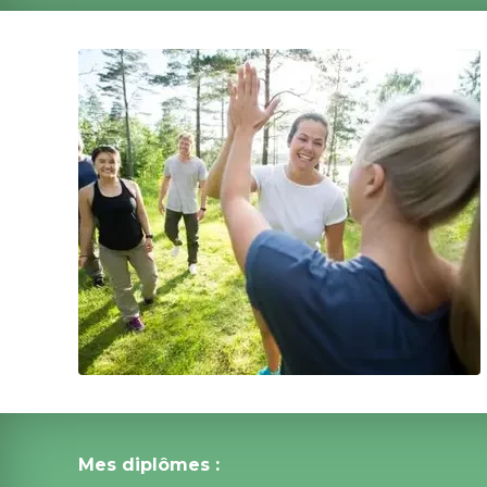
Mes diplômes : 