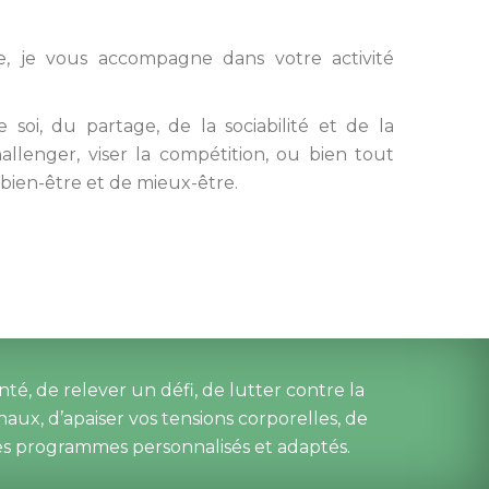
, je vous accompagne dans votre activité 
oi, du partage, de la sociabilité et de la 
allenger, viser la compétition, ou bien tout 
 bien-être et de mieux-être.
é, de relever un défi, de lutter contre la 
x, d’apaiser vos tensions corporelles, de 
es programmes personnalisés et adaptés.