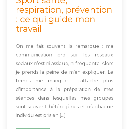
 Sport santé, 
respiration, prévention 
: ce qui guide mon 
travail 
On me fait souvent la remarque : ma 
communication pro sur les réseaux 
ociaux n’est ni assidue, ni fréquente. Alors 
je prends la peine de m’en expliquer. Le 
temps me manque : j’attache plus 
d’importance à la préparation de mes 
éances dans lesquelles mes groupes 
ont souvent hétérogènes et où chaque 
individu est pris en […]