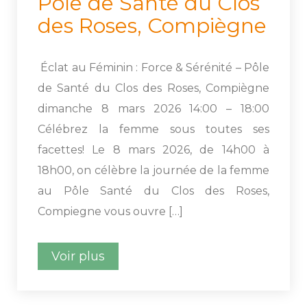
Pôle de Santé du Clos 
des Roses, Compiègne 
 Éclat au Féminin : Force & Sérénité – Pôle 
de Santé du Clos des Roses, Compiègne 
dimanche 8 mars 2026 14:00 – 18:00 
Célébrez la femme sous toutes ses 
facettes! Le 8 mars 2026, de 14h00 à 
18h00, on célèbre la journée de la femme 
au Pôle Santé du Clos des Roses, 
Compiegne vous ouvre […]
Voir plu