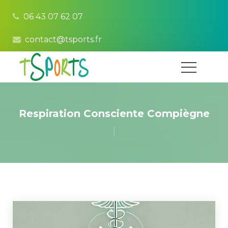
06 43 07 62 07
contact@tsports.fr
Respiration Consciente Compiègne
|