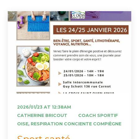
2026/01/23 AT 12:38AM
 
CATHERINE BRICOUT
COACH SPORTIF 
OISE
, 
RESPIRATION CONCIENTE COMPIÈGNE